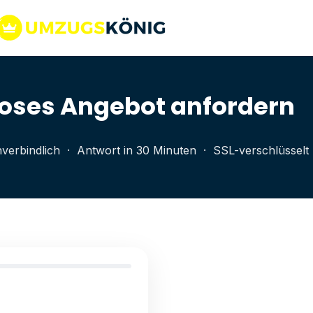
oses Angebot anfordern
verbindlich · Antwort in 30 Minuten · SSL-verschlüsselt